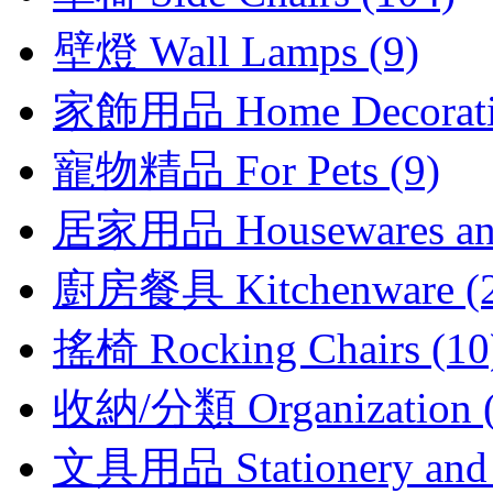
壁燈 Wall Lamps (9)
家飾用品 Home Decoratio
寵物精品 For Pets (9)
居家用品 Housewares and 
廚房餐具 Kitchenware (2
搖椅 Rocking Chairs (10
收納/分類 Organization (
文具用品 Stationery and D