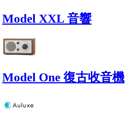
Model XXL 音響
Model One 復古收音機