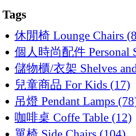
Tags
休閒椅 Lounge Chairs (8
個人時尚配件 Personal Sty
儲物櫃/衣架 Shelves and C
兒童商品 For Kids (17)
吊燈 Pendant Lamps (78
咖啡桌 Coffe Table (12)
單椅 Side Chairs (104)