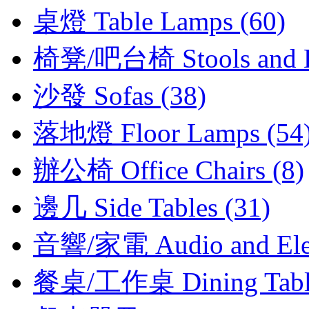
桌燈 Table Lamps (60)
椅凳/吧台椅 Stools and Be
沙發 Sofas (38)
落地燈 Floor Lamps (54
辦公椅 Office Chairs (8)
邊几 Side Tables (31)
音響/家電 Audio and Elect
餐桌/工作桌 Dining Tables