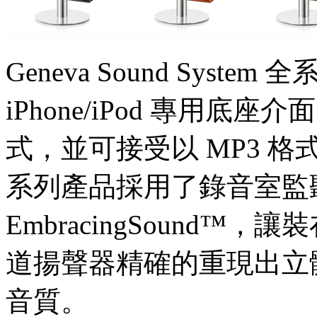
Geneva Sound Sys
iPhone/iPod 專用底
式，並可接受以 MP3 格式
系列產品採用了錄音室監
EmbracingSound
道揚聲器精確的重現出立
音質。