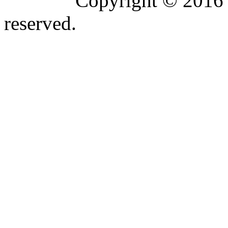
Copyright © 2016 
reserved.