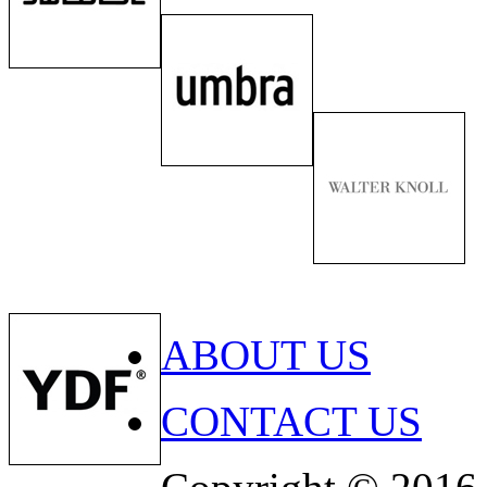
ABOUT US
CONTACT US