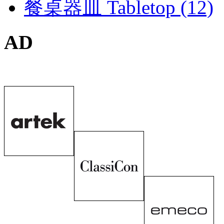
餐桌器皿 Tabletop (12)
AD