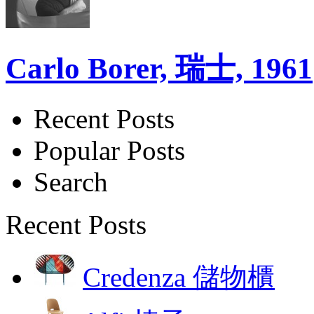
Carlo Borer, 瑞士, 1961
Recent Posts
Popular Posts
Search
Recent Posts
Credenza 儲物櫃