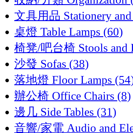
文具用品 Stationery and D
桌燈 Table Lamps (60)
椅凳/吧台椅 Stools and Be
沙發 Sofas (38)
落地燈 Floor Lamps (54
辦公椅 Office Chairs (8)
邊几 Side Tables (31)
音響/家電 Audio and Elect