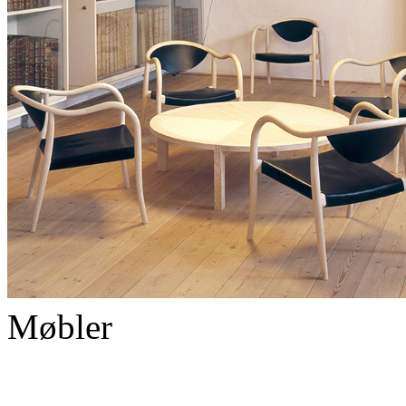
Møbler