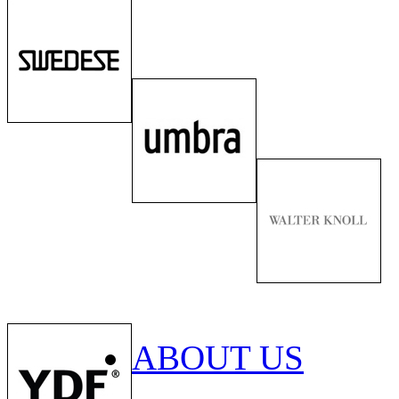
ABOUT US