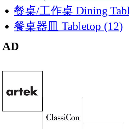
餐桌/工作桌 Dining Tables
餐桌器皿 Tabletop (12)
AD