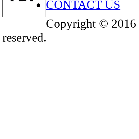
CONTACT US
Copyright © 2016 
reserved.