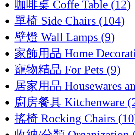
咖啡桌 Coffe Table (12)
單椅 Side Chairs (104)
壁燈 Wall Lamps (9)
家飾用品 Home Decoratio
寵物精品 For Pets (9)
居家用品 Housewares and 
廚房餐具 Kitchenware (2
搖椅 Rocking Chairs (10
收納/分類 Organization (