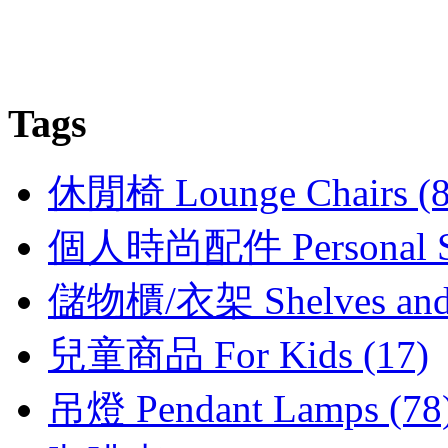
Tags
休閒椅 Lounge Chairs (8
個人時尚配件 Personal Sty
儲物櫃/衣架 Shelves and C
兒童商品 For Kids (17)
吊燈 Pendant Lamps (78