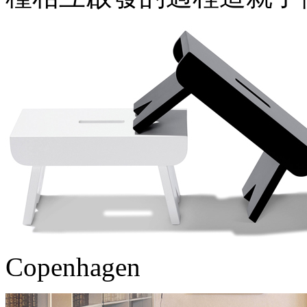
Copenhagen