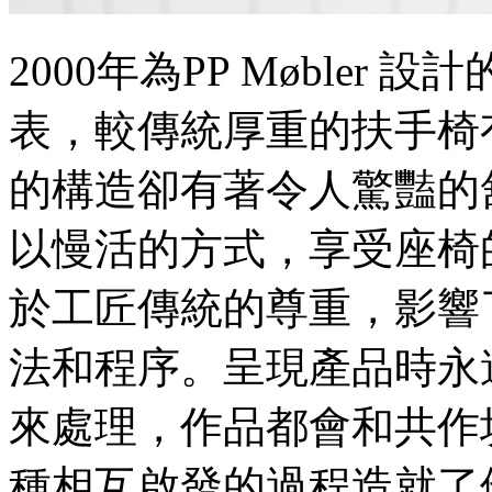
2000年為PP Møbler 設
表，較傳統厚重的扶手椅
的構造卻有著令人驚豔的
以慢活的方式，享受座椅
於工匠傳統的尊重，影響了Søre
法和程序。呈現產品時永
來處理，作品都會和共作
種相互啟發的過程造就了